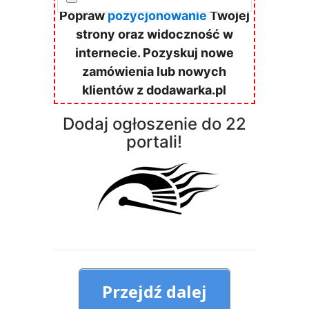
Popraw
pozycjonowanie
Twojej
strony oraz widoczność w
internecie. Pozyskuj nowe
zamówienia lub nowych
klientów z dodawarka.pl
Dodaj ogłoszenie do 22
portali!