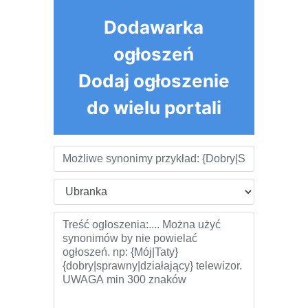
Dodawarka
ogłoszeń
Dodaj ogłoszenie
do wielu portali